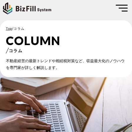
Top
/
コラム
COLUMN
コラム
不動産経営の最新トレンドや相続税対策など、収益最大化のノウハウ
を専門家が詳しく解説します。