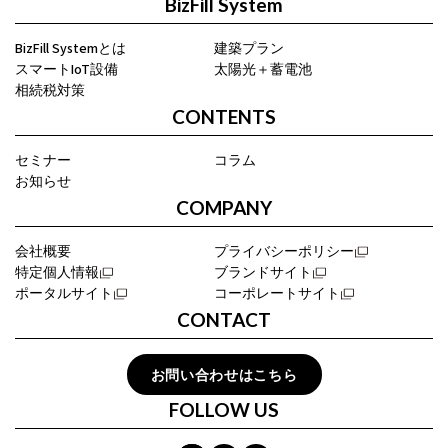
BizFill System
BizFill Systemとは
建築プラン
スマートIoT設備
太陽光＋蓄電池
相続税対策
CONTENTS
セミナー
コラム
お知らせ
COMPANY
会社概要
プライバシーポリシー
特定個人情報
ブランドサイト
ポータルサイト
コーポレートサイト
CONTACT
お問い合わせはこちら
FOLLOW US