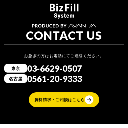
CONTACT US
お急ぎの方はお電話にてご連絡ください。
03-6629-0507
東京
0561-20-9333
名古屋
資料請求・ご相談はこちら