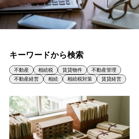
キーワードから検索
不動産
相続税
賃貸物件
不動産管理
不動産経営
相続
相続税対策
賃貸経営