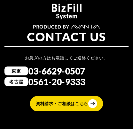
CONTACT US
お急ぎの方はお電話にてご連絡ください。
03-6629-0507
東京
0561-20-9333
名古屋
資料請求・ご相談はこちら