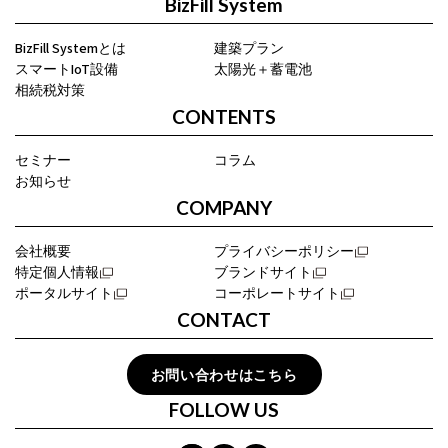
BizFill System
BizFill Systemとは
建築プラン
スマートIoT設備
太陽光＋蓄電池
相続税対策
CONTENTS
セミナー
コラム
お知らせ
COMPANY
会社概要
プライバシーポリシー
特定個人情報
ブランドサイト
ポータルサイト
コーポレートサイト
CONTACT
お問い合わせはこちら
FOLLOW US