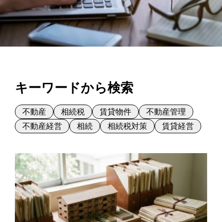
キーワードから検索
不動産
相続税
賃貸物件
不動産管理
不動産経営
相続
相続税対策
賃貸経営