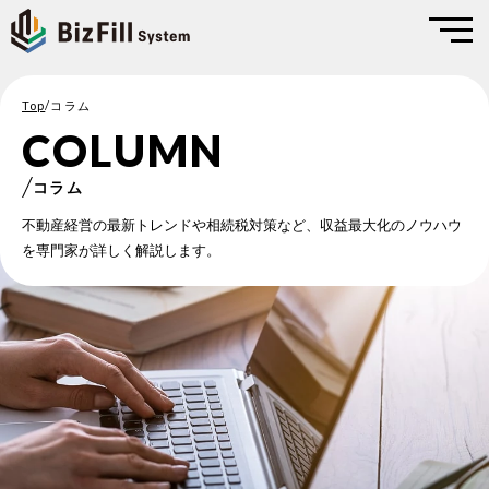
Top
/
コラム
COLUMN
コラム
不動産経営の最新トレンドや相続税対策など、収益最大化のノウハウ
を専門家が詳しく解説します。