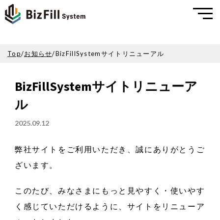
Top
/
お知らせ
/
BizFillSystemサイトリニューアル
BizFillSystemサイトリニューア
ル
2025.09.12
弊社サイトをご利用いただき、誠にありがとうご
ざいます。
このたび、みなさまにもっと見やすく・使いやす
く感じていただけるように、サイトをリニューア