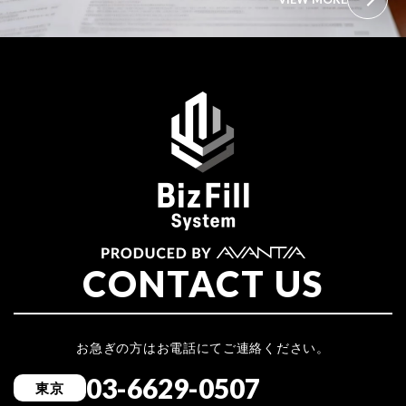
CONTACT US
お急ぎの方はお電話にてご連絡ください。
03-6629-0507
東京