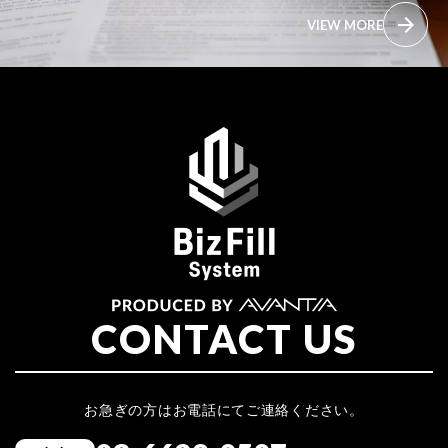
VIEW MORE
CONTACT US
お急ぎの方はお電話にてご連絡ください。