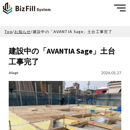
Top
/
お知らせ
/
建設中の「AVANTIA Sage」土台工事完了
建設中の「AVANTIA Sage」土台
工事完了
2026.01.27
ASage