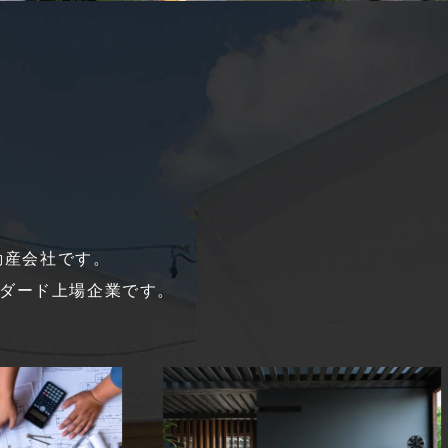
動産会社です。
ダード上場企業です。