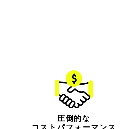
圧倒的な
コストパフォーマンス