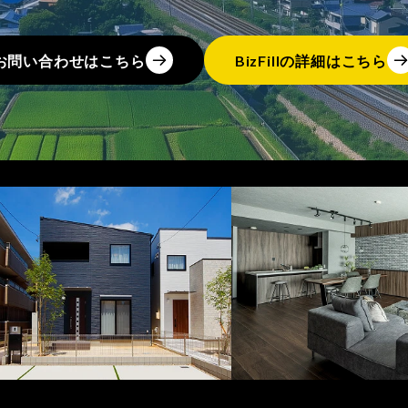
お問い合わせはこちら
BizFillの詳細はこちら