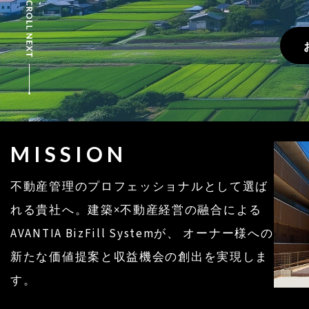
MISSION
不動産管理のプロフェッショナルとして選ば
れる貴社へ。建築×不動産経営の融合による
AVANTIA BizFill Systemが、 オーナー様への
新たな価値提案と収益機会の創出を実現しま
す。