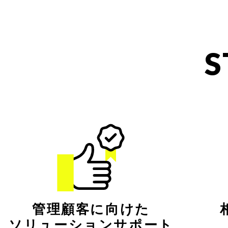
S
管理顧客に向けた
ソリューションサポート