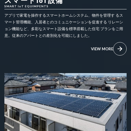
スマートIoT設備
SMART IoT EQUIMPENTS
アプリで家電を操作するスマートホームシステム、物件を管理す るス
マート管理機能、入居者とのコミュニケーションを促進する リレーシ
ョン機能など、多彩なスマート設備を標準搭載した住宅 プランをご用
意。従来のアパートとの差別化を可能にしました。
VIEW MORE