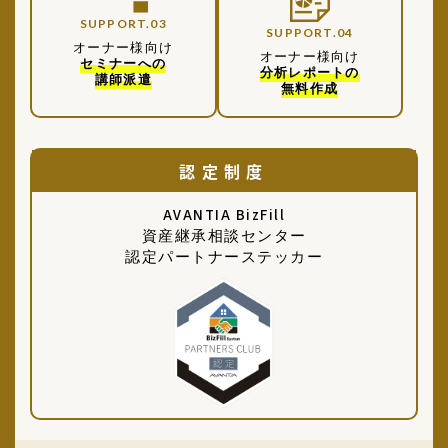
SUPPORT.03
SUPPORT.04
オーナー様向け
オーナー様向け
セミナーへの
分析レポートの
講師派遣
無料作成
認定制度
AVANTIA BizFill
資産継承相談センター
認定パートナーステッカー