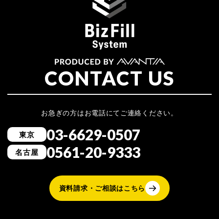
CONTACT US
お急ぎの方はお電話にてご連絡ください。
03-6629-0507
東京
0561-20-9333
名古屋
資料請求・ご相談はこちら