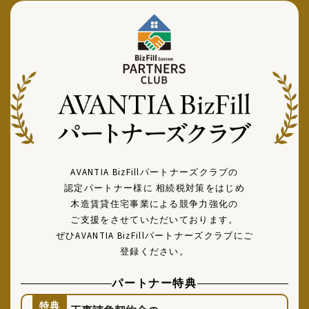
AVANTIA BizFillパートナーズクラブの
認定パートナー様に
相続税対策をはじめ
木造賃貸住宅事業による競争力強化の
ご支援をさせていただいております。
ぜひAVANTIA BizFillパートナーズクラブにご
登録ください。
パートナー特典
特典