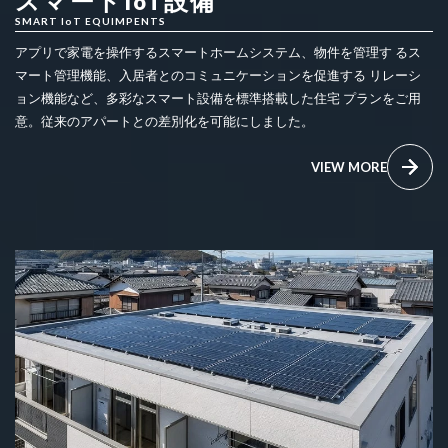
スマートIoT設備
SMART IoT EQUIMPENTS
アプリで家電を操作するスマートホームシステム、物件を管理す るス
マート管理機能、入居者とのコミュニケーションを促進する リレーシ
ョン機能など、多彩なスマート設備を標準搭載した住宅 プランをご用
意。従来のアパートとの差別化を可能にしました。
VIEW MORE