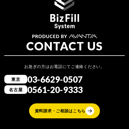
CONTACT US
お急ぎの方はお電話にてご連絡ください。
03-6629-0507
東京
0561-20-9333
名古屋
資料請求・ご相談はこちら