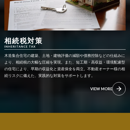
相続税対策
INHERITANCE TAX
木造集合住宅の建築、土地・建物評価の減額や債務控除などの仕組みに
より、相続税の大幅な圧縮を実現。また、短工期・高収益・環境配慮型
の住宅により、早期の収益化と資産保全を両立。不動産オーナー様の相
続リスクに備えた、実践的な対策をサポートします。
VIEW MORE