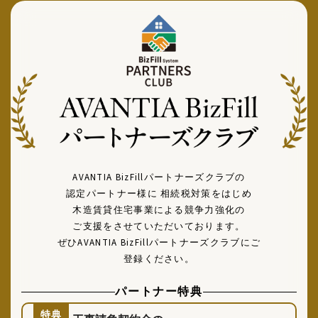
AVANTIA BizFillパートナーズクラブの
認定パートナー様に
相続税対策をはじめ
木造賃貸住宅事業による競争力強化の
ご支援をさせていただいております。
ぜひAVANTIA BizFillパートナーズクラブにご
登録ください。
パートナー特典
特典