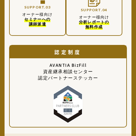
SUPPORT.03
SUPPORT.04
オーナー様向け
オーナー様向け
セミナーへの
分析レポートの
講師派遣
無料作成
認定制度
AVANTIA BizFill
資産継承相談センター
認定パートナーステッカー